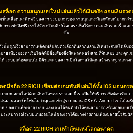
มสล็อต ความสนุกแบบใหม่ เล่นแล้วได้เงินจริง ถอนเงินรวดเ
ชั่นสล็อตเครดิตฟรีของเรา ระบบเกมของเราสนุกและมีเอกลักษณ์มากกว่าระบ
กับการเข้าถึงฟรี เราได้จัดเตรียมลิงก์โดยตรงเพื่อให้การถอนเงินรวดเร็วและง่
ขึ้น
ังนั้นคุณจึงสามารถเพลิดเพลินกับตัวเลือกที่หลากหลายที่เหมาะกับสไตล์ขอ
ย เพียงมองหาเว็บไซต์ที่มีชื่อเสียงซึ่งมีแพลตฟอร์มเกมที่ทันสมัย ​​และคุณจ
ถือได้ ระบบสล็อตแบบไม่มีตัวแทนของเราเปิดโอกาสให้คุณสร้างรากฐานทางการ
็อตมือถือ 22 RICH เชื่อมต่อเกมทันที เล่นได้ทั้ง iOS แอนดรอ
เกมออนไลน์ด้วยเงินจริงของเรา ขณะนี้เราเปิดให้บริการเพื่อต้อนรับสมา
เล่นผ่านสมาร์ทโฟนไม่ว่าคุณจะเข้าสู่ระบบผ่าน iOS หรือ Android เราได้เตร
บของเราเพื่อเข้าสู่ระบบและเล่นได้ทันที ทำให้คุณสามารถเชื่อมต่อแบบเรี
ประสบการณ์ระบบเกมออนไลน์ของเราได้อย่างง่ายดายเพียงปลายนิ้วสัมผัส
สล็อต 22 RICH เกมทำเงินแห่งโลกอนาคต