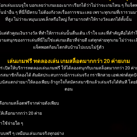
ลือกเล่นแบบจุใจ บอกเลยว่าเกมเยอะมาก เรียกได้ว่าไม่ว่าจะเกมไหน ๆ ก็แจ็
ำอื่น ๆ ที่นี่ก็มีครบ ไม่ต้องกังวลเรื่องการชนะเลย เพราะทุกเกมที่เรารวมม
ที่สูง ไม่ว่าจะหมุนเบทเล็กหรือใหญ่ ก็สามารถทำให้รางวัลแตกได้ทั้งนั้น
แต่ตัวคูณเงินรางวัล ที่ทำให้การเล่นนั้นตื่นเต้น เร้าใจ และที่สำคัญคือไ
มสนุกของการเล่นที่นี่ไม่ใช่แค่เกมเดียวที่จ่ายดี แต่ทุกค่ายทุกเกม ไม่ว่าจ
แจ็คพอตก้อนโตกลับบ้านไปแบบไม่รู้ตัว
เล่นเกมฟรี ทดลองเล่น เกมสล็อตมากกว่า 20 ค่ายเกม
 เปิดให้บริการทดลองเล่นเกมฟรี ให้ได้ลองสนุกกับเกมสล็อตมากกว่า 20 ค่ายเ
งสมัครสมาชิกก็ลองได้ สัมผัสประสบการณ์การเล่นจริง กราฟิกสวย เอฟเฟกต์สุดป
บนัสแตกง่ายมาให้ลองเพียบ ถ้าถูกใจก็สมัครสมาชิกแล้วเล่นจริงได้ทันที โดยม
ตอน
เลือกเกมสล็อตฟรีจากค่ายดังเพียบ
ห้เลือกมากกว่า 20 ค่าย
่าใช้จ่ายใด ๆ
บบฟรี ๆ เหมือนเล่นเกมจริงทุกอย่าง