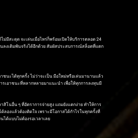
้ไม่มีสะดุด จะเล่นเมื่อไหร่ก็พร้อมเปิดให้บริการตลอด 24
อนลงเดิมพันจริงได้อีกด้วย สัมผัสประสบการณ์สล็อตที่แตก
เอาชนะได้ทุกครั้ง ไม่ว่าจะเป็น มือใหม่หรือเล่นมานานแล้ว
ตรการเอาชนะที่หลากหลายมาแนะนำ เพื่อให้ทุกการลงทุนมี
มคาสิโนอื่น ๆ ที่อัตราการจ่ายสูง แถมยังแตกง่าย ทำให้การ
รได้ลองแล้วต้องติดใจ เพราะมีโอกาสได้กำไรในทุกครั้งที่
เงินได้แบบไม่ต้องรอเวลาเลย