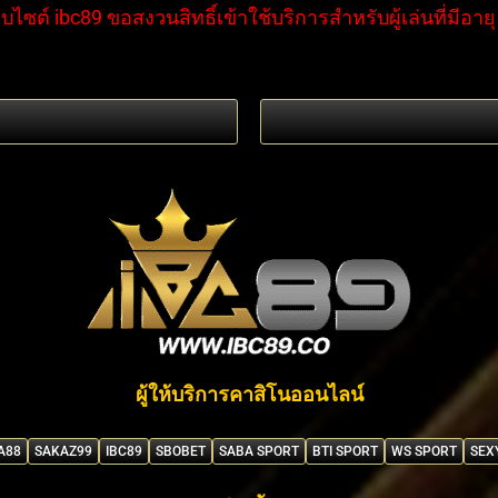
บไซต์ ibc89 ขอสงวนสิทธิ์เข้าใช้บริการสำหรับผู้เล่นที่มีอายุ 2
ผู้ให้บริการคาสิโนออนไลน์
A88
SAKAZ99
IBC89
SBOBET
SABA SPORT
BTI SPORT
WS SPORT
SEX