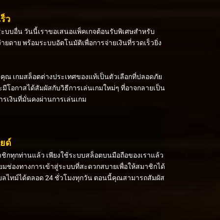
ร็ว
บอื่น วันนี้เราขอเสนอแพ็คเกจต้อนรับพิเศษสำหรับ
ายดาย พร้อมระบบอัตโนมัติเพื่อการจ่ายเงินที่รวดเร็วยิ่ง
งคุณ เกมสล็อตต่างประเทศของแท้เป็นตัวเลือกที่ปลอดภัย
ะมีโอกาสได้สัมผัสกับวิธีการเล่นเกมใหม่ๆ ที่อาจกลายเป็น
เงินที่มั่นคงผ่านการเล่นเกม
ยด์
ชิกทุกท่านแล้ว เพียงใช้ระบบสล็อตบนมือถือของเราแล้ว
ียมช่องทางการเข้าสู่ระบบที่สะดวกสบายเพื่อให้สมาชิกได้
ยลไทม์ได้ตลอด 24 ชั่วโมงทุกวัน ตอนนี้คุณสามารถสัมผัส