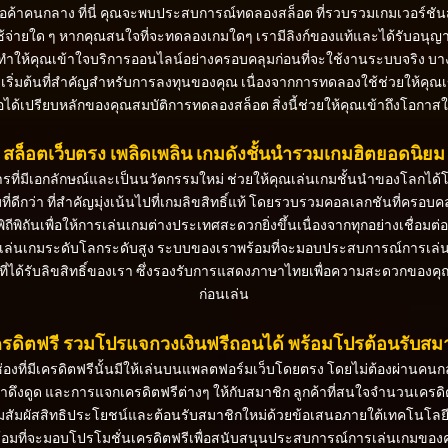
านพ่อค้าคนกลาง ที่นี่ คุณจะพบประสบการณ์ทดลองสล็อต ที่รวบรวมเกมเวอร์ชั
าใช้จ่ายใด ๆ หากคุณสนใจที่จะทดลองเกมใดๆ เรามีลิงก์ของแท้และได้รับอน
ำให้คุณเข้าใจบริการออนไลน์อย่างครอบคลุมก่อนที่จะใช้งานระบบจริง บาง
ุดเริ่มต้นที่สำคัญสำหรับการลงทุนของคุณ เนื่องจากการทดลองใช้ช่วยให้ค
นข้อได้เปรียบหลักของคุณสมบัติการทดลองสล็อต สิ่งนี้ช่วยให้คุณเข้าถึงโอ
สล็อตเว็บตรง เพลิดเพลิน เกมดังชั้นนำรวมเกมฮิตยอดนิยม
ารที่มีเอกลักษณ์และเป็นนวัตกรรมใหม่ ช่วยให้คุณเล่นเกมชั้นนำของโลกได้
กว่า ที่สำคัญมุ่งเน้นไปที่เกมลิขสิทธิ์แท้ โดยรวบรวมคอลเลกชันที่ครอบคลุม
พิถีพิถันเพื่อให้การเล่นเกมต่างประเทศสะดวกยิ่งขึ้นเนื่องจากทุกอย่างเช
เล่นเกมระดับโลกระดับสูง ระบบของเราพร้อมที่จะมอบประสบการณ์การเล่นเก
ที่ได้รับลิขสิทธิ์ของเรา ซึ่งรองรับการแสดงภาษาไทยเพื่อความสะดวกขอ
ก่อนเล่น
ครดิตฟรี รวมโปรแจกวงเงินฟรีถอนได้ พร้อมโปรต้อนรับสมา
่องที่มีเครดิตฟรีนั้นมีให้เล่นบนแพลตฟอร์มเว็บโดยตรง โดยไม่ต้องผ่านคนกล
าดึงดูด และการแจกเครดิตฟรีต่างๆ ให้กับสมาชิก ลูกค้าที่สนใจจำนวนเครดิ
ยมสัมผัสสิทธิประโยชน์และต้อนรับสมาชิกใหม่ด้วยข้อเสนอภายใต้เทคโนโลย
้อมที่จะมอบโปรโมชั่นเครดิตฟรีเพื่อสนับสนุนประสบการณ์การเล่นเกมของ