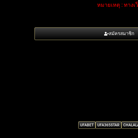
หมายเหตุ : ทางเว็
สมัครสมาชิก
UFABET
UFA365STAR
CHALAL