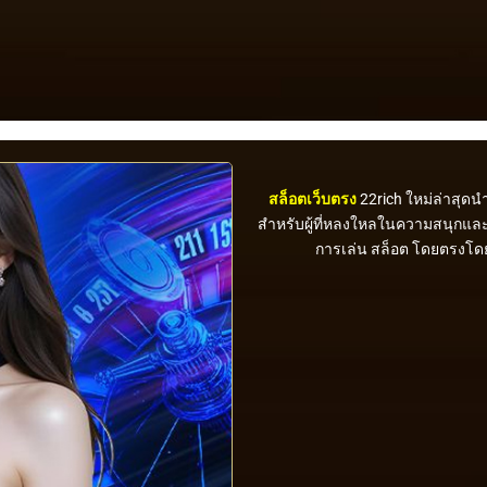
สล็อตเว็บตรง
22rich ใหม่ล่าสุด
สำหรับผู้ที่หลงใหลในความสนุกแล
การเล่น สล็อต โดยตรงโดยไ