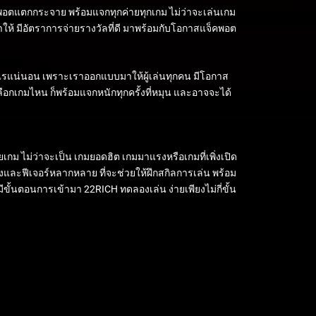
คพอตแตกกระจาย พร้อมแจกทุกค่ายทุกเกม ไม่ว่าจะเล่นเกม
าให้ มีอัตราการจ่ายรางวัลที่ดี มาพร้อมกับโอกาสแจ็คพอต
ด้กำไรแน่นอน เพราะเราออกแบบมาให้ผู้เล่นทุกคน มีโอกาส
ะเลือกเกมไหน ก็พร้อมแจกหนักทุกครั้งที่หมุน และอาจจะได้
กม ไม่ว่าจะเป็น เกมยอดฮิต เกมมาแรงหรือเกมที่เพิ่งเปิด
ังและฟีเจอร์หลากหลาย ที่จะช่วยให้ฝึกสกิลการเล่น พร้อม
ีขั้นตอนการเข้ามา 22RICH ทดลองเล่น ง่ายเพียงไม่กี่ขั้น