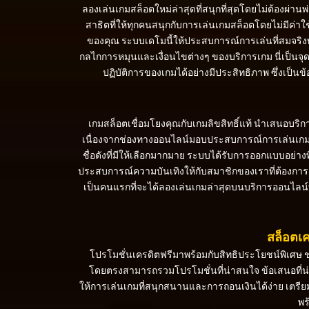
ลองเล่นเกมสล็อตใหม่ล่าสุดที่สนุกที่สุดโดยไม่ต้องผ่
สาธิตที่ให้ทุกคนสนุกกับการเล่นเกมสล็อตโดยไม่มีค่
ของคุณ ระบบเดโมนี้ให้ประสบการณ์การเล่นที่สมจริงท
กลไกการหมุนและเงื่อนไขต่างๆ ของบริการเกม นี่เป็นจ
ปฏิบัติการของเกมได้อย่างมีประสิทธิภาพ ซึ่งเป็
เกมสล็อตเชื่อมโยงคุณกับเกมลิขสิทธิ์แท้ นำเสนอบริก
เนื่องจากช่องทางออนไลน์มอบประสบการณ์การเล่นเกมที่ดี
ชื่อดังที่มีให้เลือกมากมาย ระบบได้รับการออกแบบอย่าง
ประสบการณ์ความบันเทิงให้กับสมาชิกของเราที่ต้องการ
เป็นคนแรกที่จะได้ลองเล่นเกมล่าสุดบนบริการออนไลน์
สล็อตเ
โปรโมชั่นเครดิตฟรีมาพร้อมกับสิทธิประโยชน์พิเศษ ช
โดยตรงสามารถรวมโปรโมชั่นที่น่าสนใจ ข้อเสนอที่น่
ให้การเล่นเกมที่สนุกสนานและการถอนเงินได้ง่าย เตรี
พร