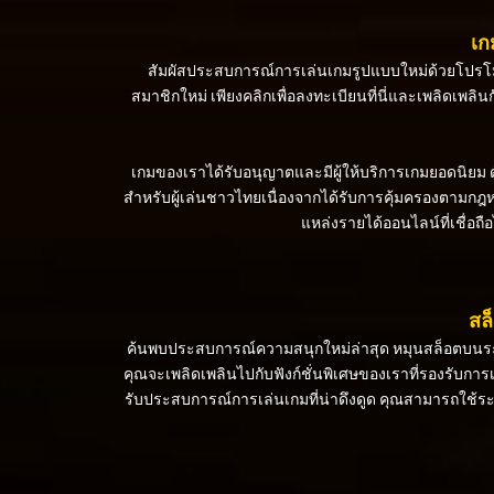
เก
สัมผัสประสบการณ์การเล่นเกมรูปแบบใหม่ด้วยโปรโม
สมาชิกใหม่ เพียงคลิกเพื่อลงทะเบียนที่นี่และเพลิดเพลิน
เกมของเราได้รับอนุญาตและมีผู้ให้บริการเกมยอดนิยม ด
สำหรับผู้เล่นชาวไทยเนื่องจากได้รับการคุ้มครองตามกฎหมา
แหล่งรายได้ออนไลน์ที่เชื่อ
สล
ค้นพบประสบการณ์ความสนุกใหม่ล่าสุด หมุนสล็อตบนระบบ
คุณจะเพลิดเพลินไปกับฟังก์ชั่นพิเศษของเราที่รองรับการ
รับประสบการณ์การเล่นเกมที่น่าดึงดูด คุณสามารถใช้ระบ