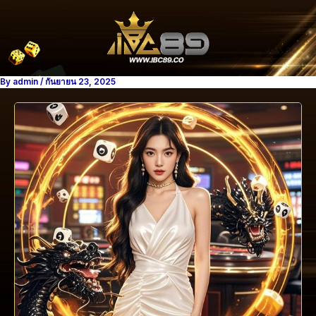
Skip
to
content
By
admin
/
กันยายน 23, 2025