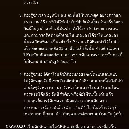
ควรเลือก
ต้องรู้จักเวลา อยู่หน้าเล่นเกมนั้นให้นานที่สุด อย่างต่ำก็สัก
ประมาณ 35 นาที ไม่ใช่เข้าห้องปุ๊บก็เล่นปั๊บ เล่นเสร็จก็ออก
อันนี้ไม่ถูกต้อง เรื่องนี้มันช่วยทั้งให้เราจับจังหวะการเล่น
และสามารถติดตามตัวเกมในแต่ละตาได้ว่าในแต่ละตา
นั้นผลลัพท์ที่ออกเป็นอย่างไร ซึ่งจากสถิติที่ผมทำไว้โบนัส
แจ็คพอตจะแตกหลัง 35 นาทีไปแล้วทั้งนั้น ส่วนตัวไม่เคย
ได้โบนัสแจ็คพอตก่อนเวลา 35 นาทีเลย เพราะฉะนั้นตรงนี้
ก็เป็นเทคนิคสำคัญจำกันเอาไว้
ต้องรู้จักพอ ได้กำไรแล้วก็ต้องพักอย่าตะบี้ตะบันเล่นแบบ
ไม่รู้จักหยุด อันนี้เขาเรียกผีพนันเข้าสิง เล่นแบบนี้ยังไงก็เจ๊ง
เล่นให้รู้จังหวะเข้าออก จังหวะไหนควรไปต่อ จังหวะไหน
ควรหยุดได้แล้ว อันนี้สำคัญ หรือต่อให้วันนั้นเล่นแล้ว
ขาดทุน ก็ควรรู้จักพอ อย่าคิดแต่จะเอาทุนคืน จาก
ประสบการณ์ตรงมันก็จะมีบางวันที่ยังไงก็ไม่เข้าจริงๆ ถ้า
เจอวันแบบนี้ก็แนะนำให้หยุด และค่อยมาเล่นใหม่วันรุ่งขึ้น
DAGAS888 เว็บเดิมพันออนไลน์ที่ทันสมัยที่สุด และมาแรงที่สุดใน