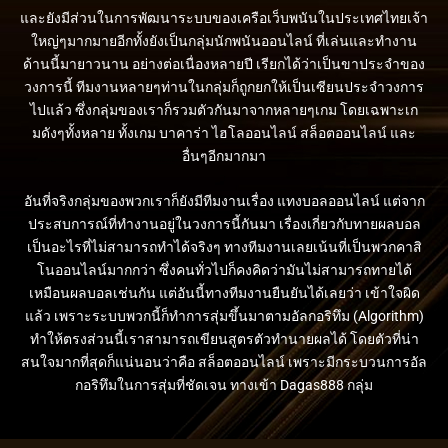
และยังมีส่วนในการพัฒนาระบบของเครือเว็บพนันในประเทศไทยเจ้า
ใหญ่ๆมากมายอีกทั้งยังเป็นกลุ่มนักพนันออนไลน์ ที่เล่นและทำงาน
ด้านนี้มายาวนาน อย่างต่อเนื่องหลายปี เรียกได้ว่าเป็นขาประจำของ
วงการนี้ ทีมงานหลายๆท่านในกลุ่มก็ถูกยกให้เป็นเซียนประจำวงการ
ไปแล้ว ซึ่งกลุ่มของเราก็รวมตัวกันมาจากหลายๆเกม โดยเฉพาะเก
มดังๆทั้งหลาย ทั้งเกม บาคาร่า ไฮโลออนไลน์ สล็อตออนไลน์ และ
อื่นๆอีกมากมา
อันที่จริงกลุ่มของพวกเราก็ยังมีทีมงานเรื่อง แทงบอลออนไลน์ แต่จาก
ประสบการณ์ที่ทำงานอยู่ในวงการนี้กันมา เรื่องเกี่ยวกับทายผลบอล
เป็นอะไรที่ไม่สามารถทำได้จริงๆ ทางทีมงานเลยเน้นที่เป็นพวกคาสิ
โนออนไลน์มากกว่า ซึ่งคนทั่วไปก็คงคิดว่ามันไม่สามารถทายได้
เหมือนผลบอลเช่นกัน แต่อันนี้ทางทีมงานยืนยันได้เลยว่า เข้าใจผิด
แล้ว เพราะระบบพวกนี้ก็ทำการสุ่มขึ้นมาตามอัลกอริทึม (Algorithm)
ทำให้ตรงส่วนนี้เราสามารถเขียนสูตรตัวทำนายผลได้ โดยตัวที่น่า
สนใจมากที่สุดก็แน่นอนว่าคือ สล็อตออนไลน์ เพราะมีกระบวนการอัล
กอริทึมในการสุ่มที่ชัดเจน ทางเข้า Dagas888 กลุ่ม