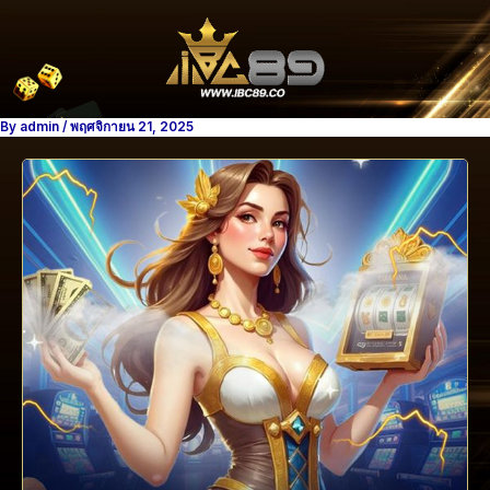
Skip
to
content
By
admin
/
พฤศจิกายน 21, 2025