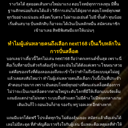
รางวัลได้ สุดยอดเส้นทางใหม่มาแรง ตอบโจทย์ทุกการลงทุน มีพื้น
ฐานสักหน่อยก็เล่นได้แล้ว วิธีการเล่นไม่ได้ยุ่งยาก ตอบโจทย์ทุกเพศ
ทุกวัยอย่างแน่นอน สล็อตเว็บตรง ไม่ผ่านเอเย่นต์ ไม่มี ขั้นต่ำ ทุนน้อย
เริ่มต้นสบาย ปั่นหลักสิบ ก็อาจจะได้เงินเป็นหลักหมื่น สมัครสมาชิก
เข้ามาเลย สิทธิพิเศษมีแจกให้แน่นๆ
ทำไมผู้เล่นหลายคนถึงเลือก next168 เป็นเว็บหลักใน
การปั่นสล็อต
บอกเลยว่าเดี๋ยวนี้ใครไม่เล่น next168 ถือว่าตกเทรนด์ขั้นสุด เพราะนี่
คือเว็บที่สายปั่นตัวจริงต้องรู้จัก และมันไม่ได้ดังแค่เพราะโฆษณาสวย
แต่คือของจริงที่ต้องลองเองถึงจะเข้าใจว่าทำไมถึงปังแบบฉุดไม่อยู่
แล้วเคยสงสัยไหมว่า ทำไมผู้เล่นหลายคนถึงเลือก เว็บนี้เป็นที่ประจำ
คำตอบง่ายมาก เพราะมันตอบโจทย์ทุกอย่างที่คนเล่นสล็อตต้องการ
ไม่ว่าจะเป็นเกมสล็อตจากค่ายใหญ่ระดับโลกที่มีให้เลือกแบบจัดเต็ม
แถมยังแตกง่ายไม่จกตา ระบบลื่นหัวแตก ไม่มีค้าง ไม่มีหลุดกลางเกม
เติมเงินก็ไว ถอนเงินก็ง่าย รองรับ ทรูวอลเลท อีกต่างหาก
แถมมีแจกโค้ดฟรี โปรเด็ดทุกวัน ไม่ต้องลุ้นเยอะ สมัครแล้วคือเล่นได้
เลยไม่มีสะดุด ที่สำคัญคือเราจริงใจกับผู้เล่น นี่แหละคือเหตุผลที่ทำให้