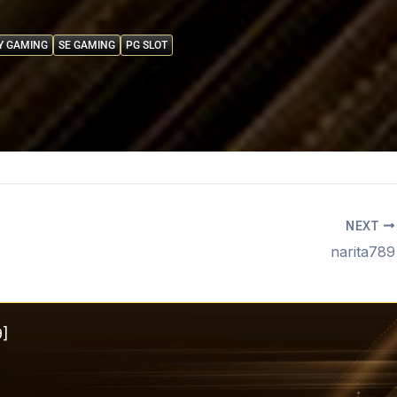
Y GAMING
SE GAMING
PG SLOT
NEXT
narita789
9]