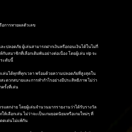
 หรือการทายผลตัวเลข
ปลอดภัย ผู้เล่นสามารถฝากเงินหรือถอนเงินได้ในไม่กี่
สมาชิกที่เลือกเดิมพันอย่างต่อเนื่อง โดยผู้เล่น vip จะ
ะดับนี้
้าเล่นได้ทุกที่ทุกเวลา พร้อมด้วยความปลอดภัยที่สูงสุดใน
รความสะดวกสบายและการทำกำไรอย่างมีประสิทธิภาพ ไม่ว่า
รั้งที่เล่น
องการแตกง่าย โดยผู้เล่นจำนวนมากรายงานว่าได้รับรางวัล
ห้เลือกเล่น ไม่ว่าจะเป็นเกมยอดนิยมหรือเกมใหม่ๆ ที่
ดดเด่นไม่แพ้กัน