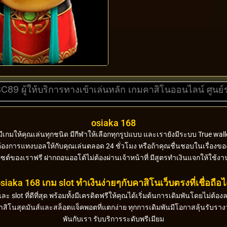
ผู้ให้บริการทางเข้าเล่นหลัก เกมคาสิโนออนไลน์ ศูนย์รวมค่า
osiaka 168
กมให้คุณเล่นทุกชนิด มีกีฬาให้เลือกทุกรูปแบบ และเรายังมีระบบ True walle
้องการแทงบอลให้กับคุณเล่นตลอด 24 ชั่วโมง หรือถ้าคุณชื่นชอบในเรื่องข
ไซต์ของเราฟรี ฝากถอนออโต้ไม่ต้องผ่านเจ้าหน้าที่ มีสูตรทำเงินแจกให้ใช้ง
siaka 168 เกม slot ทำเงินง่ายๆกับคาสิโนเว็บตรงที่เชื่อถือไ
lot ที่ดีที่สุด พร้อมทั้งมีเครดิตฟรีให้คุณได้เริ่มต้นการเดิมพันโดยไม่ต้
าสิโนสุดมันส์และสล็อตแจ็คพอตที่แตกง่าย ทุกการเดิมพันมีโอกาสลุ้นรับรางวั
พันกับเรา รับบริการระดับพรีเมียม