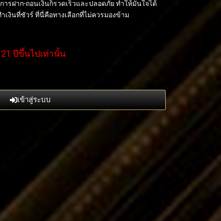
การฝาก-ถอนเงินก็รวดเร็วและปลอดภัย ทำให้มั่นใจได้
ี่ชัวร์ ที่นี่คือทางเลือกที่ไม่ควรมองข้าม
1 ปีขึ้นไปเท่านั้น
เข้าสู่ระบบ