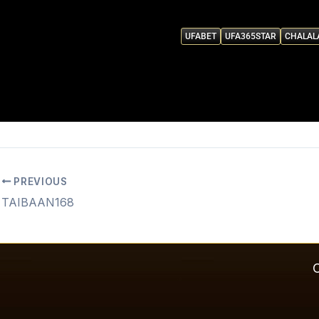
UFABET
UFA365STAR
CHALAL
PREVIOUS
TAIBAAN168
C