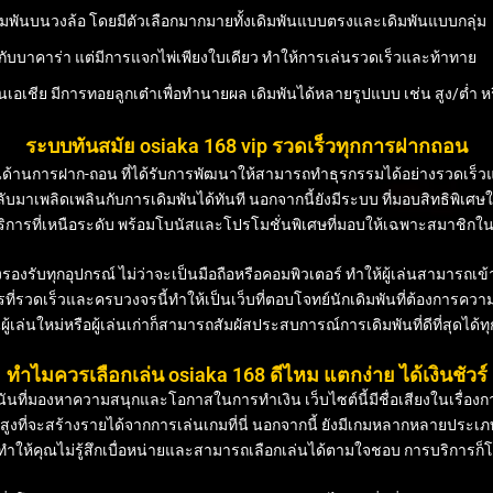
เดิมพันบนวงล้อ โดยมีตัวเลือกมากมายทั้งเดิมพันแบบตรงและเดิมพันแบบกลุ่ม
ายกับบาคาร่า แต่มีการแจกไพ่เพียงใบเดียว ทำให้การเล่นรวดเร็วและท้าทาย
นเอเชีย มีการทอยลูกเต๋าเพื่อทำนายผล เดิมพันได้หลายรูปแบบ เช่น สูง/ต่ำ
ระบบทันสมัย osiaka 168 vip รวดเร็วทุกการฝากถอน
นการฝาก-ถอน ที่ได้รับการพัฒนาให้สามารถทำธุรกรรมได้อย่างรวดเร็วและ
พลิดเพลินกับการเดิมพันได้ทันที นอกจากนี้ยังมีระบบ ที่มอบสิทธิพิเศษให้กับ
บริการที่เหนือระดับ พร้อมโบนัสและโปรโมชั่นพิเศษที่มอบให้เฉพาะสมาชิกในร
ยังรองรับทุกอุปกรณ์ ไม่ว่าจะเป็นมือถือหรือคอมพิวเตอร์ ทำให้ผู้เล่นสามารถเข
รที่รวดเร็วและครบวงจรนี้ทำให้เป็นเว็บที่ตอบโจทย์นักเดิมพันที่ต้องกา
ู้เล่นใหม่หรือผู้เล่นเก่าก็สามารถสัมผัสประสบการณ์การเดิมพันที่ดีที่สุดได้ทุกค
ทำไมควรเลือกเล่น osiaka 168 ดีไหม แตกง่าย ได้เงินชัวร์
กพนันที่มองหาความสนุกและโอกาสในการทำเงิน เว็บไซต์นี้มีชื่อเสียงในเรื่
ูงที่จะสร้างรายได้จากการเล่นเกมที่นี่ นอกจากนี้ ยังมีเกมหลากหลายประเภทใ
 ทำให้คุณไม่รู้สึกเบื่อหน่ายและสามารถเลือกเล่นได้ตามใจชอบ การบริการก็โ