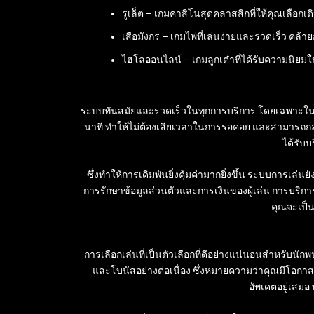
รูเล็ต – เกมคาสิโนสุดคลาสสิกที่ให้คุณเลือก
เสือมังกร – เกมไพ่ที่เล่นง่ายและรวดเร็ว คล้
ไฮโลออนไลน์ – เกมลูกเต๋าที่ได้รับความนิยมใ
ระบบทันสมัยและรวดเร็วในทุกการบริการ โดยเฉพาะในด้า
นาที ทำให้ไม่ต้องเสียเวลาในการรอคอย และสามารถกลับมาเ
ได้รับ
ซึ่งทำให้การเดิมพันยิ่งคุ้มค่ามากยิ่งขึ้น ระบบการเล่น
การรักษาข้อมูลส่วนตัวและการเงินของผู้เล่น การบริกา
คุณจะเป็นผ
การเลือกเล่นที่เป็นตัวเลือกที่ดีอย่างแน่นอนสำหรับนั
และโบนัสอย่างต่อเนื่อง ซึ่งหมายความว่าคุณมีโอกาสส
อัพเดตอยู่เสมอ