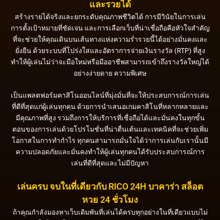
และรวยได้
สร้างรายได้จริงและยกระดับคุณภาพชีวิตได้ การมีวินัยในการเล่น
การตั้งเป้าหมายที่ชัดเจน และการเลือกเว็บที่น่าเชื่อถือคือหัวใจสำคัญ
ที่จะช่วยให้คุณเดินบนเส้นทางแห่งความร่ำรวยนี้ได้อย่างมั่นคงและ
ยั่งยืน ด้วยระบบที่โปร่งใสและอัตราการจ่ายเงินรางวัล (RTP) ที่สูง
ทำให้ผู้เล่นไม่ว่าจะมือใหม่หรือมืออาชีพสามารถเข้าถึงรางวัลใหญ่ได้
อย่างง่ายดาย ความพิเศษ
เป็นแพลตฟอร์มคาสิโนออนไลน์ที่มุ่งมั่นที่จะให้ประสบการณ์การเล่น
ที่ดีที่สุดแก่ผู้เล่นทุกคน ด้วยการนำเสนอเกมคาสิโนที่หลากหลายและ
มีคุณภาพที่สูง รวมถึงการให้บริการที่เชื่อถือได้และมั่นคงในทุกขั้น
ตอนของการเล่นด้วยโปรโมชั่นที่น่าตื่นเต้นและเทคนิคที่จะช่วยเพิ่ม
โอกาสในการทำกำไร ทุกคนสามารถมั่นใจได้ว่าการเล่นกับเรานั้นมี
ความปลอดภัยและมั่นคงทำให้ผู้เล่นทุกคนได้รับประสบการณ์การ
เล่นที่ดีที่สุดและไม่มีปัญหา
เล่นครบ จบในที่เดียวกับ RICO 24H บาคาร่า สล็อต
หวย 24 ชั่วโมง
ถ้าคุณกำลังมองหาเว็บเดิมพันที่เล่นได้ครบทุกอย่างในที่เดียวแบบไม่