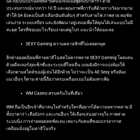
SA ถือเป็นแบรนด์ที่หลายคนนึกถึงเมื่อพูดถึงบาคาร่า ด้วย
ประสบการณ์มากกว่า 10 ปี และคุณภาพที่การันตีด้วยรางวัลมากมาย
ทำให้ SA ยังคงเป็นตัวเลือกอันดับต้นๆ สำหรับสายไพ่ ภาพสวย คมชัด
เล่นง่าย ระบบเสถียร และยังพัฒนาอยู่เสมอเพื่อให้คุณได้เล่นแบบไม่มี
สะดุด ใครที่ชอบอะไรเรียบง่ายแต่ดูโปร แนะนำให้ลองเลย
SEXY Gaming ความคลาสสิกที่ไม่เคยตกยุค
อีกค่ายยอดนิยมที่สายคาสิโนสดไม่ควรพลาด SEXY Gaming โดดเด่น
ด้วยดีลเลอร์สุดเซ็กซี่และระบบที่ไหลลื่น แถมยังมีการแบ่งห้องให้
เลือกตามสไตล์ของผู้เล่นได้อีกด้วย ไม่ว่าจะเป็น AE Sexy หรือห้อง
แนวอื่นๆ ก็ตาม ค่ายนี้ถือว่าครบเครื่องแบบไม่ต้องหาเพิ่ม
WM Casino ครบครันในที่เดียว
WM ถือเป็นอีกเจ้าที่น่าสนใจสำหรับใครที่อยากได้ความหลากหลาย มี
ทั้งบาคาร่า เสือมังกร และเกมอื่นๆ ให้เลือกเล่นอย่างจุใจ ภาพสวย
ระบบนิ่ง การถ่ายทอดสดชัดเจน เหมาะกับคนที่ชอบบรรยากาศ
เหมือนนั่งอยู่ในคาสิโนจริง