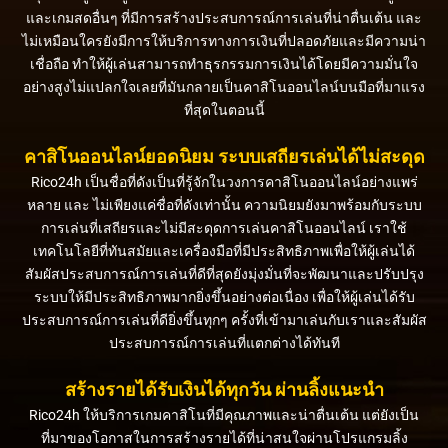
และเกมสดอื่นๆ ที่มีการสร้างประสบการณ์การเล่นที่น่าตื่นเต้น และ
ไม่เหมือนใครยังมีการให้บริการทางการเงินที่ปลอดภัยและมีความน่า
เชื่อถือ ทำให้ผู้เล่นสามารถทำธุรกรรมการเงินได้โดยมีความมั่นใจ
อย่างสูงไม่แปลกใจเลยที่มันกลายเป็นคาสิโนออนไลน์บนมือที่มาแรง
ที่สุดในตอนนี้
คาสิโนออนไลน์ยอดนิยม ระบบเสถียรเล่นได้ไม่สะดุด
Rico24h เป็นชื่อที่ดังเป็นที่รู้จักในวงการคาสิโนออนไลน์อย่างแพร่
หลาย และ ไม่เพียงแค่ชื่อที่ดังเท่านั้น ความนิยมยังมาพร้อมกับระบบ
การเล่นที่เสถียรและไม่มีสะดุดการเล่นคาสิโนออนไลน์ เราใช้
เทคโนโลยีที่ทันสมัยและเครื่องมือที่มีประสิทธิภาพเพื่อให้ผู้เล่นได้
สัมผัสประสบการณ์การเล่นที่ดีที่สุดยังมุ่งมั่นที่จะพัฒนาและปรับปรุง
ระบบให้มีประสิทธิภาพมากยิ่งขึ้นอย่างต่อเนื่อง เพื่อให้ผู้เล่นได้รับ
ประสบการณ์การเล่นที่ดียิ่งขึ้นทุกๆ ครั้งที่เข้ามาเล่นกับเราและสัมผัส
ประสบการณ์การเล่นที่แตกต่างได้ทันที
สร้างรายได้รับเงินได้ทุกวัน ผ่านลิ้งแนะนำ
Rico24h ให้บริการเกมคาสิโนที่มีคุณภาพและน่าตื่นเต้น แต่ยังเป็น
ที่มาของโอกาสในการสร้างรายได้ที่น่าสนใจผ่านโปรแกรมลิ้ง