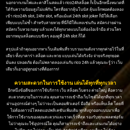
นอกจากเกมไพ่และคาสิโนสดแล้ว rico24hสล็อต ก็เป็นอีกหนึ่งหมวดที่
ได้รับความนิยมสูงไม่แพ้กัน ใครที่อยากลุ้นโบนัส ลุ้นแจ็กพอตต้องลอง
เข้า rico24h slot, 24hr slot, หรือแม้แต่ 24th slot joker ก็มีให้เลือก
เพียบแบบไม่ซ้ำ สำหรับสายหวย ที่นี่ก็มีให้แทงเช่นกัน สมัครง่ายผ่าน
สมัครเว็บหวย ruay แล้วแทงได้ทุกงวดแบบไม่ต้องง้อเจ้ามือ ส่วนใคร
อยากหมุนสล็อตแบบชิลๆ ลองดูที่ 24h slot ก็ได้
สรุปแล้วถ้าคุณอยากหาเว็บเดิมพันที่รวบรวมเกมดังจากทุกค่ายไว้ในที่
เดียว ทั้งบาคาร่า สล็อต และหวย แบบเล่นได้จริงจัง จ่ายจริงทุกยอด
มั่นคง ปลอดภัย ต้องไม่พลาดลองเล่นกับ rico 24h แล้วคุณจะรู้ว่า เว็บ
เดียวก็เอาอยู่ทุกอย่างที่ต้องการ!
ความสะดวกในการใช้งาน เล่นได้ทุกที่ทุกเวลา
อีกหนึ่งข้อดีของการใช้บริการ เว็บ สล็อตเว็บตรง ค่ายใหญ่ คือความ
สะดวกสบายในการเล่น คุณสามารถเข้าถึงเว็บไซต์ได้ทุกที่ทุกเวลา
ผ่านอุปกรณ์ต่างๆ ไม่ว่าจะเป็นคอมพิวเตอร์ มือถือ หรือแท็บเล็ต โดยที่
ไม่ต้องดาวน์โหลดแอปพลิเคชันเพิ่มเติม ทุกสิ่งถูกออกแบบมาเพื่อ
ให้การใช้งานของคุณสะดวกและรวดเร็วที่สุด รองรับทุกแพลตฟอร์ม
ไม่ว่าคุณจะใช้อุปกรณ์ใด คุณก็สามารถเข้าถึงและเล่นเกมได้อย่าง