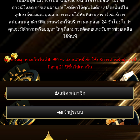
ไม่มีสะดุด ไม่ว่าจะเป็น iOS, Android หรือระบบอื่นๆ ไม่ต้อง
ดาวน์โหลด การเล่นผ่านเว็บไซต์ทำให้คุณไม่ต้องเปลืองพื้นที่ใน
อุปกรณ์ของคุณ คุณสามารถเล่นได้ทันทีผ่านเบราว์เซอร์การ
สนับสนุนลูกค้า มีทีมงานพร้อมให้บริการคุณตลอด 24 ชั่วโมง ไม่ว่า
คุณจะมีคำถามหรือปัญหาใดๆ ก็สามารถติดต่อและรับการช่วยเหลือ
ได้ทันที
หมายเหตุ : ทางเว็บไซต์ ibc89 ขอสงวนสิทธิ์เข้าใช้บริการสำหรับผู้เล่นที่
มีอายุ 21 ปีขึ้นไปเท่านั้น
สมัครสมาชิก
เข้าสู่ระบบ