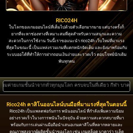
RICO24H
ในโลกของเกมออนไลน์ที่เต็มไปด้วยตัวเลือกมากมาย แต่บางครั้งก็
ยากที่จะหาช่องทางที่เหมาะสมที่สุดสำหรับความสนุกและความ
สะดวกในการใช้งาน วันนี้เราขอแนะนำ rico24h เว็บใหม่ที่มาแรง
ที่สุดในขณะนี้ เป็นแหล่งรวมเกมที่แตกหนักจัดเต็ม และยังมาพร้อมกับ
ระบบออโต้ที่ทำให้การฝากถอนเงินง่ายและรวดเร็ว ตอบโจทย์นักเดิม
พันทุกคน
ค่ายเกมชั้นนำจากทั่วทุกมุมโลก ครบจบในที่เดียว กีฬา บาคาร่า สล
Rico24h คาสิโนออนไลน์บนมือที่มาแรงที่สุดในตอนนี้
Rico24h เป็นแพลตฟอร์มการ พนันออนไลน์ ที่กำลังเพิ่มความนิยม
อย่างรวดเร็วในวงการพนันในปัจจุบัน ด้วยความสะดวกสบายที่มา
พร้อมกับการเล่นผ่านมือถือนำเสนอเกมคาสิโนที่หลากหลายและ
คุณภาพสูงจากผู้ผลิตชั้นนำของโลก เช่น เกมสล็อต บาคาร่า รูเล็ต