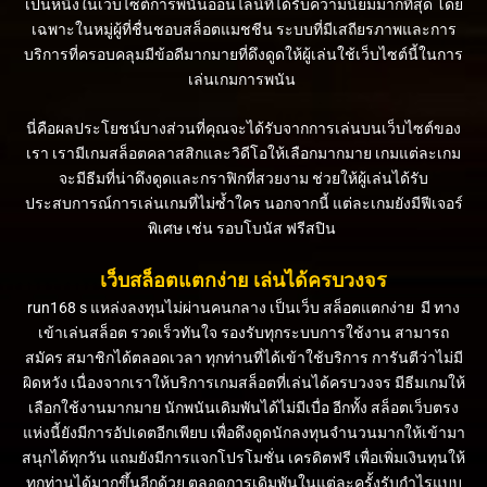
เป็นหนึ่งในเว็บไซต์การพนันออนไลน์ที่ได้รับความนิยมมากที่สุด โดย
เฉพาะในหมู่ผู้ที่ชื่นชอบสล็อตแมชชีน ระบบที่มีเสถียรภาพและการ
บริการที่ครอบคลุมมีข้อดีมากมายที่ดึงดูดให้ผู้เล่นใช้เว็บไซต์นี้ในการ
เล่นเกมการพนัน
นี่คือผลประโยชน์บางส่วนที่คุณจะได้รับจากการเล่นบนเว็บไซต์ของ
เรา เรามีเกมสล็อตคลาสสิกและวิดีโอให้เลือกมากมาย เกมแต่ละเกม
จะมีธีมที่น่าดึงดูดและกราฟิกที่สวยงาม ช่วยให้ผู้เล่นได้รับ
ประสบการณ์การเล่นเกมที่ไม่ซ้ำใคร นอกจากนี้ แต่ละเกมยังมีฟีเจอร์
พิเศษ เช่น รอบโบนัส ฟรีสปิน
เว็บสล็อตแตกง่าย เล่นได้ครบวงจร
run168 s แหล่งลงทุนไม่ผ่านคนกลาง เป็นเว็บ สล็อตแตกง่าย มี ทาง
เข้าเล่นสล็อต รวดเร็วทันใจ รองรับทุกระบบการใช้งาน สามารถ
สมัคร สมาชิกได้ตลอดเวลา ทุกท่านที่ได้เข้าใช้บริการ การันตีว่าไม่มี
ผิดหวัง เนื่องจากเราให้บริการเกมสล็อตที่เล่นได้ครบวงจร มีธีมเกมให้
เลือกใช้งานมากมาย นักพนันเดิมพันได้ไม่มีเบื่อ อีกทั้ง สล็อตเว็บตรง
แห่งนี้ยังมีการอัปเดตอีกเพียบ เพื่อดึงดูดนักลงทุนจำนวนมากให้เข้ามา
สนุกได้ทุกวัน แถมยังมีการแจกโปรโมชั่น เครดิตฟรี เพื่อเพิ่มเงินทุนให้
ทุกท่านได้มากขึ้นอีกด้วย ตลอดการเดิมพันในแต่ละครั้งรับกำไรแบบ