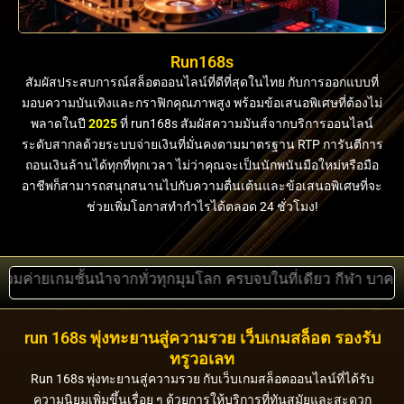
Run168s
สัมผัสประสบการณ์สล็อตออนไลน์ที่ดีที่สุดในไทย กับการออกแบบที่
มอบความบันเทิงและกราฟิกคุณภาพสูง พร้อมข้อเสนอพิเศษที่ต้องไม่
พลาดในปี
2025
ที่ run168s สัมผัสความมันส์จากบริการออนไลน์
ระดับสากลด้วยระบบจ่ายเงินที่มั่นคงตามมาตรฐาน RTP การันตีการ
ถอนเงินล้านได้ทุกที่ทุกเวลา ไม่ว่าคุณจะเป็นนักพนันมือใหม่หรือมือ
อาชีพก็สามารถสนุกสนานไปกับความตื่นเต้นและข้อเสนอพิเศษที่จะ
ช่วยเพิ่มโอกาสทำกำไรได้ตลอด 24 ชั่วโมง!
่ายเกมชั้นนำจากทั่วทุกมุมโลก ครบจบในที่เดียว กีฬา บาคาร่า สล็
run 168s พุ่งทะยานสู่ความรวย เว็บเกมสล็อต รองรับ
ทรูวอเลท
Run 168s พุ่งทะยานสู่ความรวย กับเว็บเกมสล็อตออนไลน์ที่ได้รับ
ความนิยมเพิ่มขึ้นเรื่อย ๆ ด้วยการให้บริการที่ทันสมัยและสะดวก