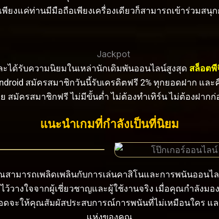
พียงแค่ท่านมีมือถือเพียงเครื่องเดียวก็สามารถเข้าร่วมสนุก
กและได้รับความนิยมในเหล่านักเดิมพันออนไลน์สูงสุด
สล็อตพีจ
ndroid สมัครสมาชิกวันนี้รับเครดิตฟรี 2% ทุกยอดฝาก และค
าย สมัครสมาชิกฟรี ไม่มีขั้นต่ำ ไม่ต้องทำเทิร์น ไม่ต้องฝาก
แนะนำเกมที่กำลังเป็นที่นิยม
ให้คุณสามารถเพลิดเพลินกับการเล่นคาสิโนและการพนันออน
วางใจจากผู้เชี่ยวชาญและผู้ใช้งานจริง เมื่อคุณกำลังมองหา
นยอดจะให้คุณสัมผัสประสบการณ์การพนันที่ไม่เหมือนใคร แ
แห่งของคุณ