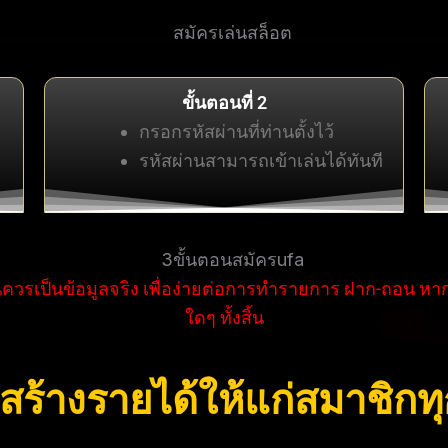
ขั้นตอนที่ 2
กรอกรหัสผ่านที่ท่านตั้งไว้
รหัสผ่านสามารถเข้าเล่นได้ทันที
านควรเป็นข้อมูลจริง เพื่อง่ายต่อการทำรายการ ฝาก-ถอน หา
ใดๆ ทั้งสิ้น
ร้างรายได้ให้แก่สมาชิกท