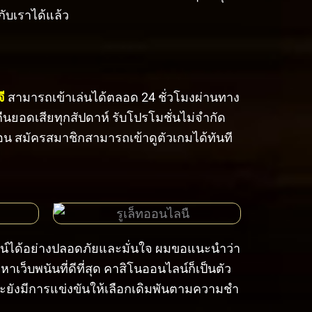
กับเราได้แล้ว
ี
สามารถเข้าเล่นได้ตลอด 24 ชั่วโมงผ่านทาง
ืนยอดเสียทุกสัปดาห์ รับโปรโมชั่นไม่จำกัด
ก่อน สมัครสมาชิกสามารถเข้าดูตัวเกมได้ทันที
ไลน์ได้อย่างปลอดภัยและมั่นใจ ผมขอแนะนำว่า
เว็บพนันที่ดีที่สุด คาสิโนออนไลน์ก็เป็นตัว
ละยังมีการแข่งขันให้เลือกเดิมพันตามความชำ