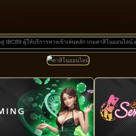
ู้ให้บริการทางเข้าเล่นหลัก เกมคาสิโนออนไลน์ ศูนย์รวมค่า