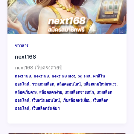
ข่าวสาร
next168
next168 เว็บตรงสายปั
,
,
,
,
next 168
next168
next168 slot
pg slot
คาสิโน
,
,
,
,
ออนไลน์
รวมเกมสล็อต
สล็อตออนไลน์
สล็อตเกมใหม่มาแรง
,
,
,
สล็อตเว็บตรง
สล็อตแตกง่าย
เกมสล็อตจ่ายหนัก
เกมสล็อต
,
,
,
ออนไลน์
เว็บพนันออนไลน์
เว็บสล็อตพรีเมี่ยม
เว็บสล็อต
,
ออนไลน์
เว็บสล็อตอันดับ 1