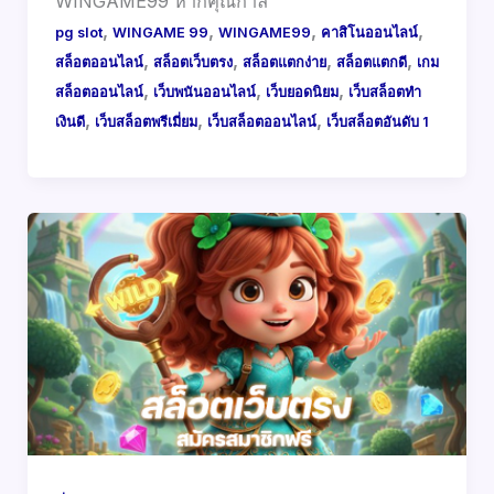
WINGAME99 หากคุณกำลั
,
,
,
,
pg slot
WINGAME 99
WINGAME99
คาสิโนออนไลน์
,
,
,
,
สล็อตออนไลน์
สล็อตเว็บตรง
สล็อตแตกง่าย
สล็อตแตกดี
เกม
,
,
,
สล็อตออนไลน์
เว็บพนันออนไลน์
เว็บยอดนิยม
เว็บสล็อตทำ
,
,
,
เงินดี
เว็บสล็อตพรีเมี่ยม
เว็บสล็อตออนไลน์
เว็บสล็อตอันดับ 1