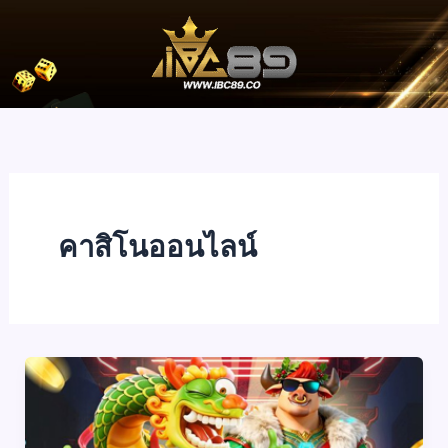
Skip
to
content
คาสิโนออนไลน์