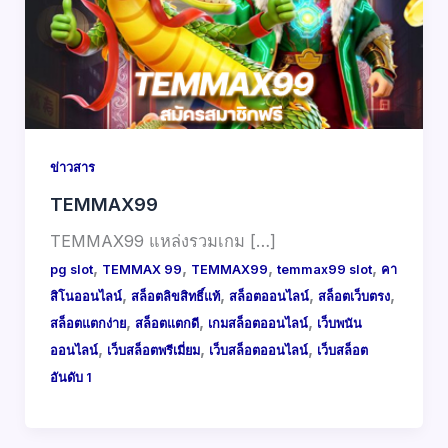
ข่าวสาร
TEMMAX99
TEMMAX99 แหล่งรวมเกม […]
,
,
,
,
pg slot
TEMMAX 99
TEMMAX99
temmax99 slot
คา
,
,
,
,
สิโนออนไลน์
สล็อตลิขสิทธิ์แท้
สล็อตออนไลน์
สล็อตเว็บตรง
,
,
,
สล็อตแตกง่าย
สล็อตแตกดี
เกมสล็อตออนไลน์
เว็บพนัน
,
,
,
ออนไลน์
เว็บสล็อตพรีเมี่ยม
เว็บสล็อตออนไลน์
เว็บสล็อต
อันดับ 1