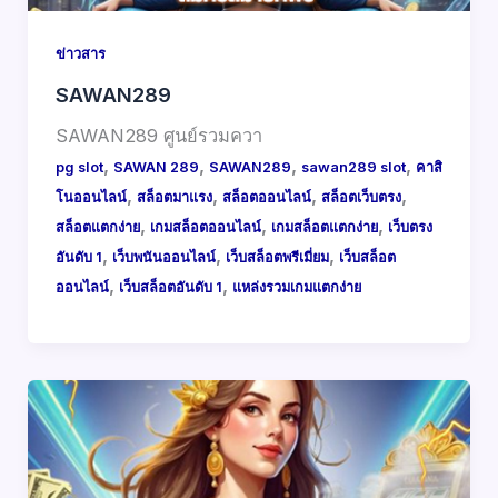
ข่าวสาร
SAWAN289
SAWAN289 ศูนย์รวมควา
,
,
,
,
pg slot
SAWAN 289
SAWAN289
sawan289 slot
คาสิ
,
,
,
,
โนออนไลน์
สล็อตมาแรง
สล็อตออนไลน์
สล็อตเว็บตรง
,
,
,
สล็อตแตกง่าย
เกมสล็อตออนไลน์
เกมสล็อตแตกง่าย
เว็บตรง
,
,
,
อันดับ 1
เว็บพนันออนไลน์
เว็บสล็อตพรีเมี่ยม
เว็บสล็อต
,
,
ออนไลน์
เว็บสล็อตอันดับ 1
แหล่งรวมเกมแตกง่าย