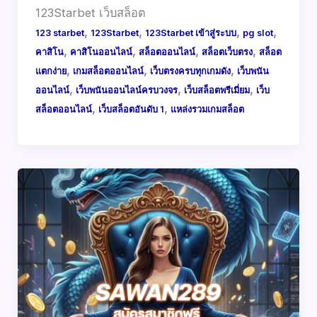
123Starbet เว็บสล็อต
,
,
,
,
123 starbet
123Starbet
123Starbet เข้าสู่ระบบ
pg slot
,
,
,
,
คาสิโน
คาสิโนออนไลน์
สล็อตออนไลน์
สล็อตเว็บตรง
สล็อต
,
,
,
แตกง่าย
เกมสล็อตออนไลน์
เว็บตรงครบทุกเกมดัง
เว็บพนัน
,
,
,
ออนไลน์
เว็บพนันออนไลน์ครบวงจร
เว็บสล็อตพรีเมี่ยม
เว็บ
,
,
สล็อตออนไลน์
เว็บสล็อตอันดับ 1
แหล่งรวมเกมสล็อต