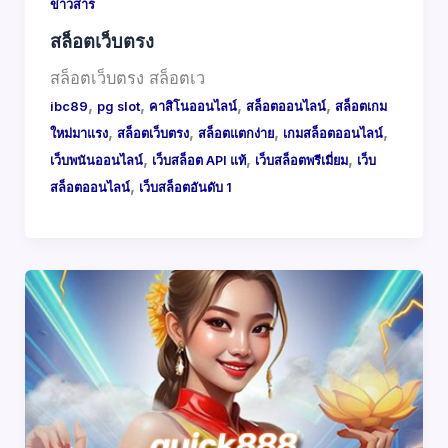
ข่าวสาร
สล็อตเว็บตรง
สล็อตเว็บตรง สล็อตเว
,
,
,
,
ibc89
pg slot
คาสิโนออนไลน์
สล็อตออนไลน์
สล็อตเกม
,
,
,
,
ใหม่มาแรง
สล็อตเว็บตรง
สล็อตแตกง่าย
เกมสล็อตออนไลน์
,
,
,
เว็บพนันออนไลน์
เว็บสล็อต API แท้
เว็บสล็อตพรีเมี่ยม
เว็บ
,
สล็อตออนไลน์
เว็บสล็อตอันดับ 1