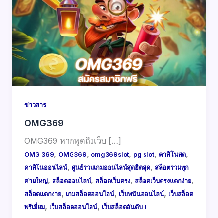
ข่าวสาร
OMG369
OMG369 หากพูดถึงเว็บ […]
,
,
,
,
,
OMG 369
OMG369
omg369slot
pg slot
คาสิโนสด
,
,
คาสิโนออนไลน์
ศูนย์รวมเกมออนไลน์สุดฮิตสุด
สล็อตรวมทุก
,
,
,
,
ค่ายใหญ่
สล็อตออนไลน์
สล็อตเว็บตรง
สล็อตเว็บตรงแตกง่าย
,
,
,
สล็อตแตกง่าย
เกมสล็อตออนไลน์
เว็บพนันออนไลน์
เว็บสล็อต
,
,
พรีเมี่ยม
เว็บสล็อตออนไลน์
เว็บสล็อตอันดับ 1