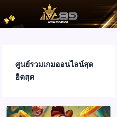
Skip
to
content
ศูนย์รวมเกมออนไลน์สุด
ฮิตสุด