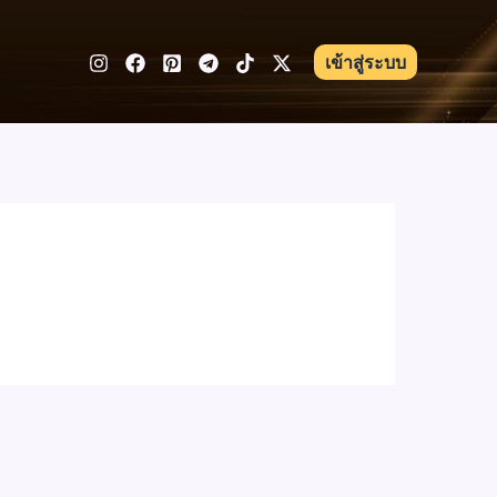
เข้าสู่ระบบ