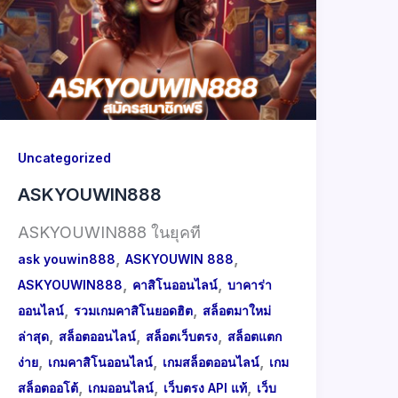
Uncategorized
ASKYOUWIN888
ASKYOUWIN888 ในยุคที
,
,
ask youwin888
ASKYOUWIN 888
,
,
ASKYOUWIN888
คาสิโนออนไลน์
บาคาร่า
,
,
ออนไลน์
รวมเกมคาสิโนยอดฮิต
สล็อตมาใหม่
,
,
,
ล่าสุด
สล็อตออนไลน์
สล็อตเว็บตรง
สล็อตแตก
,
,
,
ง่าย
เกมคาสิโนออนไลน์
เกมสล็อตออนไลน์
เกม
,
,
,
สล็อตออโต้
เกมออนไลน์
เว็บตรง API แท้
เว็บ