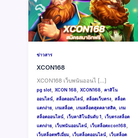
ข่าวสาร
XCON168
XCON168 เว็บพนันออนไ […]
,
,
,
pg slot
XCON 168
XCON168
คาสิโน
,
,
,
ออนไลน์
สล็อตออนไลน์
สล็อตเว็บตรง
สล็อต
,
,
,
แตกง่าย
เกมสล็อต
เกมสล็อตสุดคลาสสิค
เกม
,
,
สล็อตออนไลน์
เว็บคาสิโนอันดับ 1
เว็บตรงสล็อต
,
,
,
แตกง่าย
เว็บพนันออนไลน์
เว็บสล็อตxcon168
,
,
เว็บสล็อตพรีเมี่ยม
เว็บสล็อตออนไลน์
เว็บสล็อต