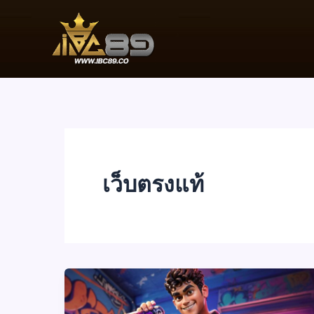
Skip
to
content
เว็บตรงแท้