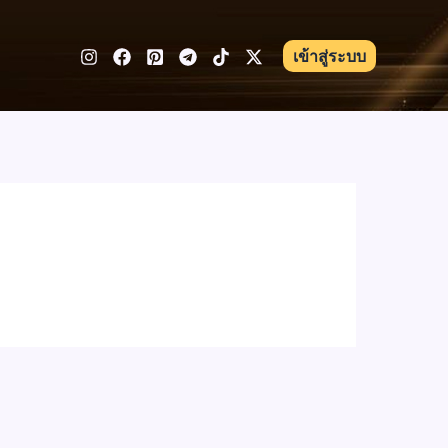
เข้าสู่ระบบ