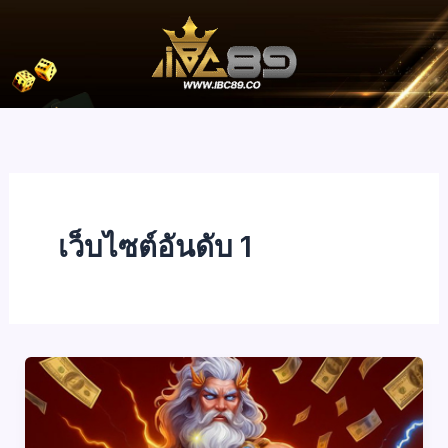
Skip
to
content
เว็บไซต์อันดับ 1