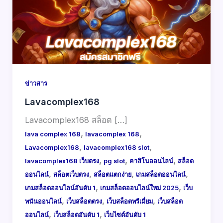
ข่าวสาร
Lavacomplex168
Lavacomplex168 สล็อต […]
,
,
lava complex 168
lavacomplex 168
,
,
Lavacomplex168
lavacomplex168 slot
,
,
,
lavacomplex168 เว็บตรง
pg slot
คาสิโนออนไลน์
สล็อต
,
,
,
,
ออนไลน์
สล็อตเว็บตรง
สล็อตแตกง่าย
เกมสล็อตออนไลน์
,
,
เกมสล็อตออนไลน์อันดับ 1
เกมสล็อตออนไลน์ใหม่ 2025
เว็บ
,
,
,
พนันออนไลน์
เว็บสล็อตตรง
เว็บสล็อตพรีเมี่ยม
เว็บสล็อต
,
,
ออนไลน์
เว็บสล็อตอันดับ 1
เว็บไซต์อันดับ 1