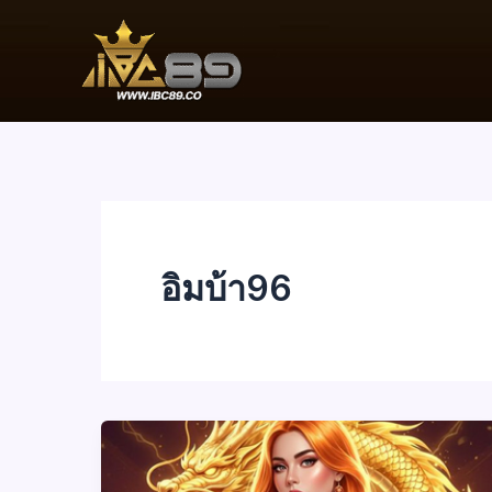
Skip
to
content
อิมบ้า96