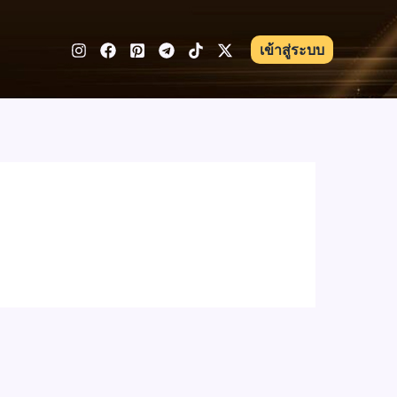
เข้าสู่ระบบ