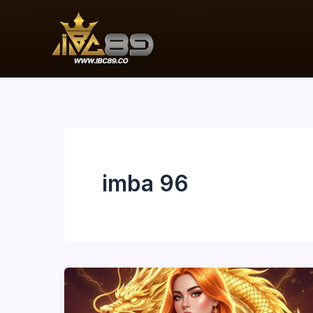
Skip
to
content
imba 96