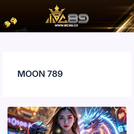
Skip
to
content
MOON 789