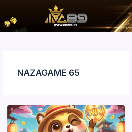
Skip
to
content
NAZAGAME 65