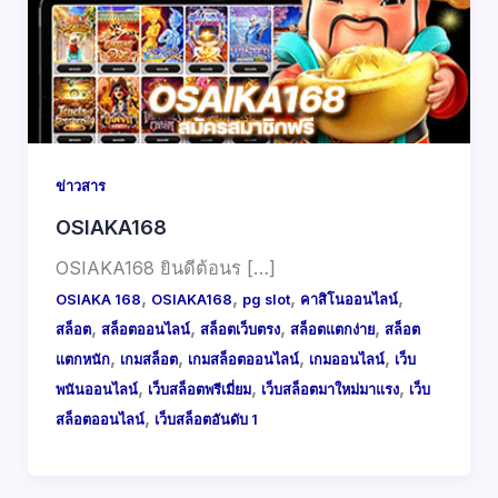
ข่าวสาร
OSIAKA168
OSIAKA168 ยินดีต้อนร […]
,
,
,
,
OSIAKA 168
OSIAKA168
pg slot
คาสิโนออนไลน์
,
,
,
,
สล็อต
สล็อตออนไลน์
สล็อตเว็บตรง
สล็อตแตกง่าย
สล็อต
,
,
,
,
แตกหนัก
เกมสล็อต
เกมสล็อตออนไลน์
เกมออนไลน์
เว็บ
,
,
,
พนันออนไลน์
เว็บสล็อตพรีเมี่ยม
เว็บสล็อตมาใหม่มาแรง
เว็บ
,
สล็อตออนไลน์
เว็บสล็อตอันดับ 1