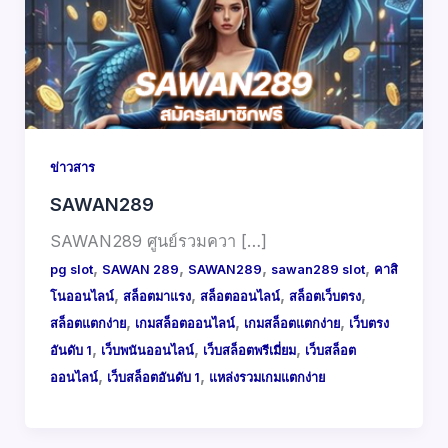
ข่าวสาร
SAWAN289
SAWAN289 ศูนย์รวมควา […]
,
,
,
,
pg slot
SAWAN 289
SAWAN289
sawan289 slot
คาสิ
,
,
,
,
โนออนไลน์
สล็อตมาแรง
สล็อตออนไลน์
สล็อตเว็บตรง
,
,
,
สล็อตแตกง่าย
เกมสล็อตออนไลน์
เกมสล็อตแตกง่าย
เว็บตรง
,
,
,
อันดับ 1
เว็บพนันออนไลน์
เว็บสล็อตพรีเมี่ยม
เว็บสล็อต
,
,
ออนไลน์
เว็บสล็อตอันดับ 1
แหล่งรวมเกมแตกง่าย