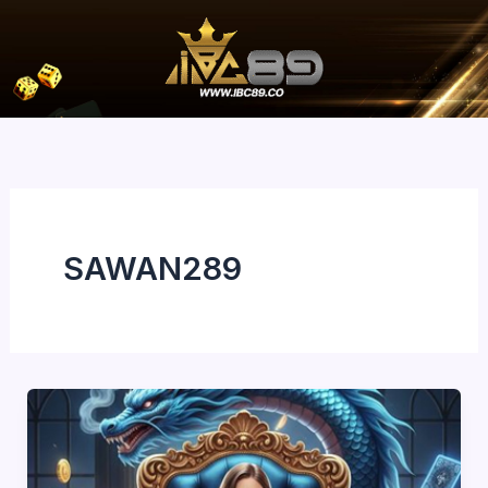
Skip
to
content
SAWAN289