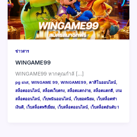
ข่าวสาร
WINGAME99
WINGAME99 หากคุณกำลั […]
,
,
,
,
pg slot
WINGAME 99
WINGAME99
คาสิโนออนไลน์
,
,
,
,
สล็อตออนไลน์
สล็อตเว็บตรง
สล็อตแตกง่าย
สล็อตแตกดี
เกม
,
,
,
สล็อตออนไลน์
เว็บพนันออนไลน์
เว็บยอดนิยม
เว็บสล็อตทำ
,
,
,
เงินดี
เว็บสล็อตพรีเมี่ยม
เว็บสล็อตออนไลน์
เว็บสล็อตอันดับ 1