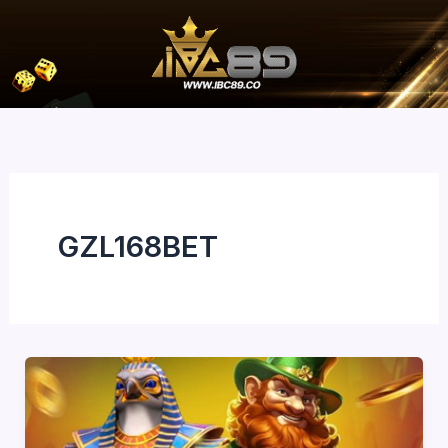
Skip
to
content
GZL168BET