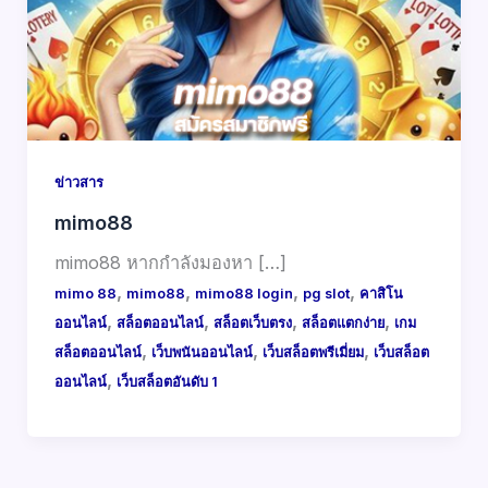
ข่าวสาร
mimo88
mimo88 หากกำลังมองหา […]
,
,
,
,
mimo 88
mimo88
mimo88 login
pg slot
คาสิโน
,
,
,
,
ออนไลน์
สล็อตออนไลน์
สล็อตเว็บตรง
สล็อตแตกง่าย
เกม
,
,
,
สล็อตออนไลน์
เว็บพนันออนไลน์
เว็บสล็อตพรีเมี่ยม
เว็บสล็อต
,
ออนไลน์
เว็บสล็อตอันดับ 1